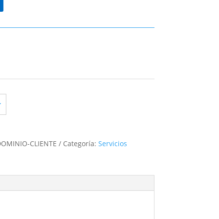
OMINIO-CLIENTE
Categoría:
Servicios