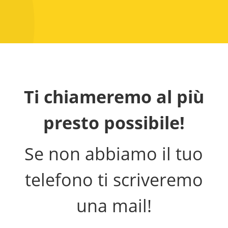
Ti chiameremo al più
presto possibile!
Se non abbiamo il tuo
telefono ti scriveremo
una mail!