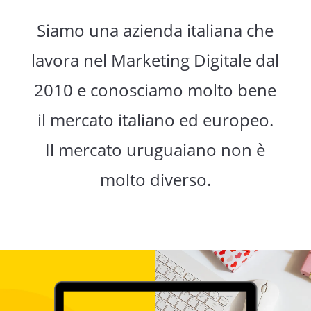
Siamo una azienda italiana che
lavora nel Marketing Digitale dal
2010 e conosciamo molto bene
il mercato italiano ed europeo.
Il mercato uruguaiano non è
molto diverso.